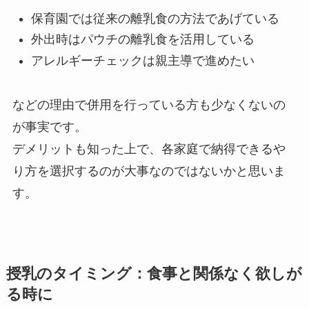
保育園では従来の離乳食の方法であげている
外出時はパウチの離乳食を活用している
アレルギーチェックは親主導で進めたい
などの理由で併用を行っている方も少なくないの
が事実です。
デメリットも知った上で、各家庭で納得できるや
り方を選択するのが大事
なのではないかと思いま
す。
授乳のタイミング：食事と関係なく欲しが
る時に