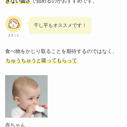
ぎない固さ
で始めるのがおすすめ
です。
干し芋もオススメです！
ままこと
食べ物をかじり取ることを期待するのではなく、
ちゅうちゅうと吸ってもらって
赤ちゃん