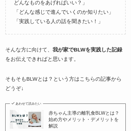
どんなものをあげればいい？」
「どんな感じで進んでいくのか知りたい」
「実践している人の話を聞きたい！」
そんな方に向けて、
我が家でBLWを実践した記録
をお伝えできればと思います。
そもそもBLWとは？という方はこちらの記事から
どうぞ↓
あわせて読みたい
赤ちゃん主導の離乳食BLWとは？
始め方やメリット・デメリットを
解説