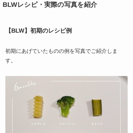
BLWレシピ・実際の写真を紹介
【BLW】初期のレシピ例
初期にあげていたものの例を写真でご紹介しま
す。