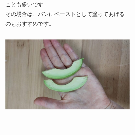
ことも多いです。
その場合は、パンにペーストとして塗ってあげる
のもおすすめです。