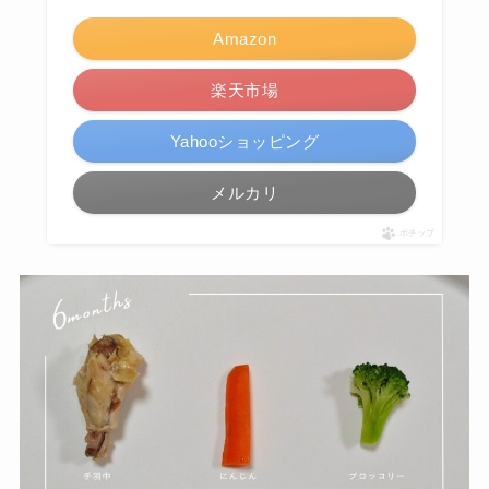
Amazon
楽天市場
Yahooショッピング
メルカリ
ポチップ