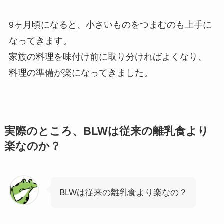
9ヶ月頃になると、小さいものをつまむのも上手に
なってきます。
家族の料理を味付け前に取り分ければよくなり、
料理の準備が楽になってきました。
実際のところ、BLWは従来の離乳食より
楽なのか？
BLWは従来の離乳食より楽なの？