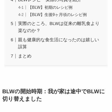
【BLW】初期のレシピ例
【BLW】生後9ヶ月頃のレシピ例
実際のところ、BLWは従来の離乳食より
楽なのか？
親も健康的な食生活になったのは嬉しい
誤算
まとめ
BLWの開始時期：我が家は途中でBLWに
切り替えました