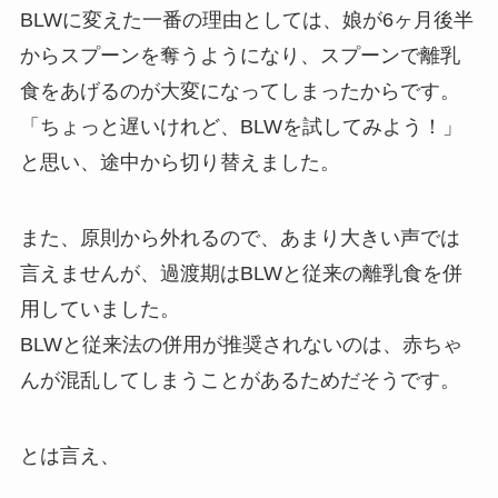
BLWに変えた一番の理由としては、娘が6ヶ月後半
からスプーンを奪うようになり、スプーンで離乳
食をあげるのが大変になってしまったからです。
「ちょっと遅いけれど、BLWを試してみよう！」
と思い、途中から切り替えました。
また、原則から外れるので、あまり大きい声では
言えませんが、
過渡期はBLWと従来の離乳食を併
用していました
。
BLWと従来法の併用が推奨されないのは、赤ちゃ
んが混乱してしまうことがあるためだそうです。
とは言え、