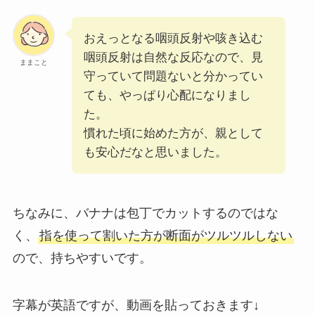
おえっとなる咽頭反射や咳き込む
咽頭反射は自然な反応なので、見
ままこと
守っていて問題ないと分かってい
ても、やっぱり心配になりまし
た。
慣れた頃に始めた方が、親として
も安心だなと思いました。
ちなみに、バナナは包丁でカットするのではな
く、
指を使って割いた方が断面がツルツルしない
ので、持ちやすいです。
字幕が英語ですが、動画を貼っておきます↓