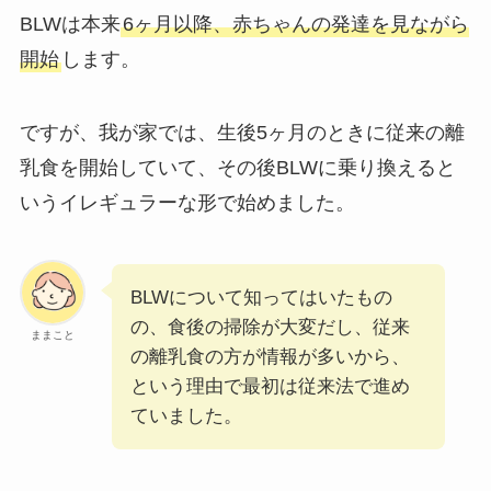
BLWは本来
6ヶ月以降
、赤ちゃんの発達を見ながら
開始
します。
ですが、我が家では、生後5ヶ月のときに従来の離
乳食を開始していて、その後BLWに乗り換えると
いうイレギュラーな形で始めました。
BLWについて知ってはいたもの
の、食後の掃除が大変だし、従来
ままこと
の離乳食の方が情報が多いから、
という理由で最初は従来法で進め
ていました。