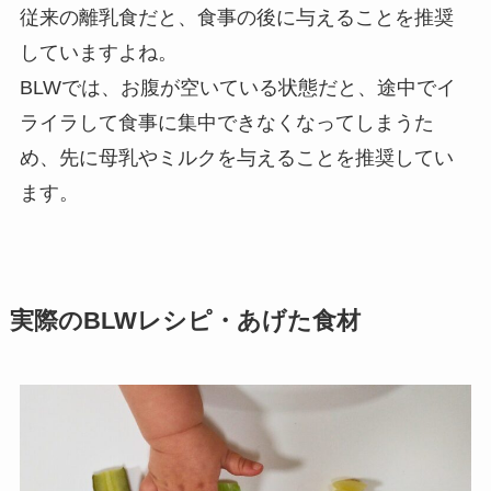
従来の離乳食だと、食事の後に与えることを推奨
していますよね。
BLWでは、
お腹が空いている状態だと、途中でイ
ライラして食事に集中できなくなってしまう
た
め、先に母乳やミルクを与えることを推奨してい
ます。
実際のBLWレシピ・あげた食材