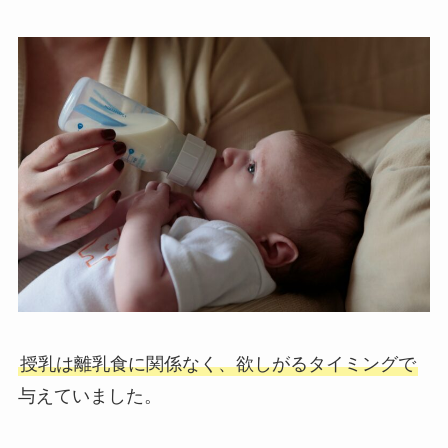
授乳は離乳食に関係なく、欲しがるタイミングで
与えていました。