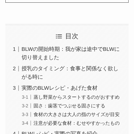
目次
BLWの開始時期：我が家は途中でBLWに
切り替えました
授乳のタイミング：食事と関係なく欲し
がる時に
実際のBLWレシピ・あげた食材
蒸し野菜からスタートするのがおすすめ
固さ：歯茎でつぶせる固さにする
食材の大きさは大人の指のサイズが目安
注意が必要な食材：むせやすかったもの
BLWレシピ・実際の写真を紹介