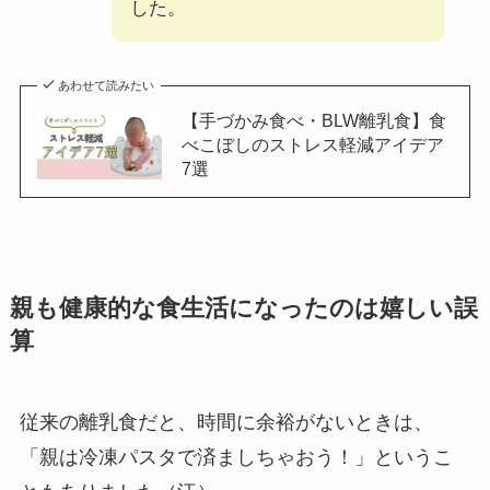
した。
あわせて読みたい
【手づかみ食べ・BLW離乳食】食
べこぼしのストレス軽減アイデア
7選
親も健康的な食生活になったのは嬉しい誤
算
従来の離乳食だと、時間に余裕がないときは、
「親は冷凍パスタで済ましちゃおう！」というこ