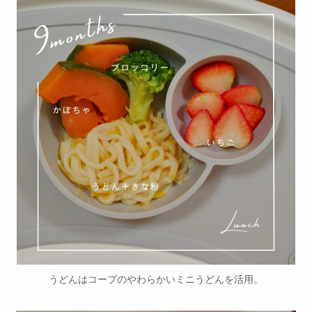
うどんはコープのやわらかいミニうどんを活用。