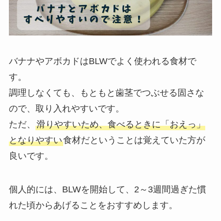
バナナやアボカドはBLWでよく使われる食材で
す。
調理しなくても、もともと歯茎でつぶせる固さな
ので、取り入れやすいです。
ただ、
滑りやすいため、食べるときに「おえっ」
となりやすい
食材だということは覚えていた方が
良いです。
個人的には、BLWを開始して、2～3週間過ぎた慣
れた頃からあげることをおすすめします。