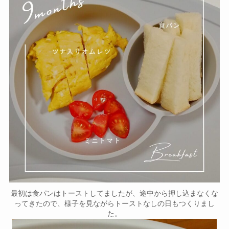
最初は食パンはトーストしてましたが、途中から押し込まなくな
ってきたので、様子を見ながらトーストなしの日もつくりまし
た。