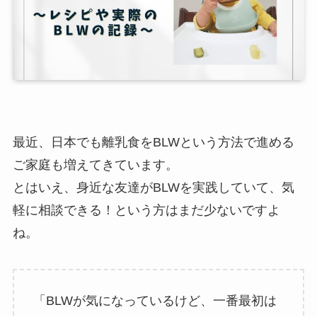
最近、日本でも離乳食をBLWという方法で進める
ご家庭も増えてきています。
とはいえ、身近な友達がBLWを実践していて、気
軽に相談できる！という方はまだ少ないですよ
ね。
「BLWが気になっているけど、一番最初は