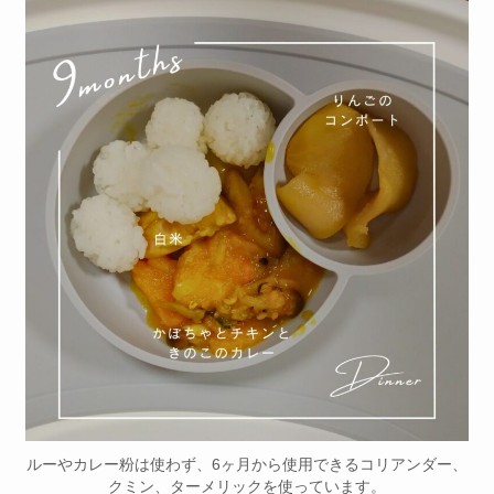
ルーやカレー粉は使わず、6ヶ月から使用できるコリアンダー、
クミン、ターメリックを使っています。