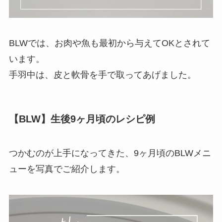
BLWでは、お肉や魚も最初から与えてOKとされて
います。
手羽中は、皮と軟骨を手で取ってあげました。
【BLW】生後9ヶ月頃のレシピ例
つかむのが上手になってきた、9ヶ月頃のBLWメニ
ューを写真でご紹介します。