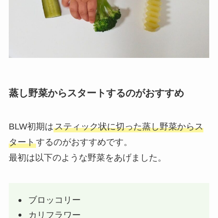
蒸し野菜からスタートするのがおすすめ
BLW初期は
スティック状に切った蒸し野菜からス
タート
するのがおすすめ
です。
最初は以下のような野菜をあげました。
ブロッコリー
カリフラワー