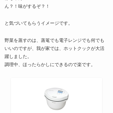
ん？！味がするぞ？！
と気づいてもらうイメージです。
野菜を蒸すのは、蒸篭でも電子レンジでも何でも
いいのですが、我が家では、
ホットクックが大活
躍
しました。
調理中、ほったらかしにできるので楽です。